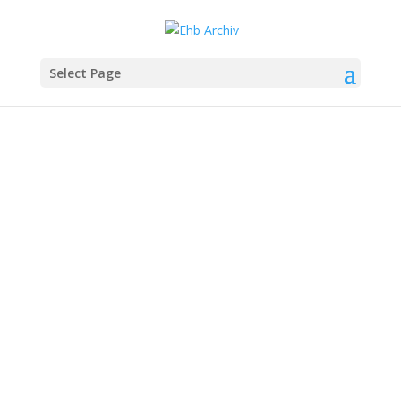
Select Page