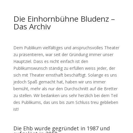
Die Einhornbühne Bludenz –
Das Archiv
Dem Publikum vielfältiges und anspruchsvolles Theater
zu präsentieren, war seit der Gründung immer unser
Hauptziel. Dass es nicht einfach ist den
Publikumswunsch ständig zu erfüllen weiss jeder, der
sich mit Theater ernsthaft beschäftigt. Solange es uns
jedoch Spaß gemacht hat, haben wir uns immer
bemüht, mehr als nur den Durchschnitt auf die Bretter
zu stellen. Wir bedanken uns sehr herzlich bei dem Teil
des Publikums, das uns bis zum Schluss treu geblieben
ist!
Die Ehb wurde gegründet in 1987 und